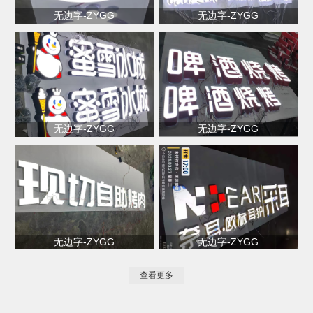
无边字-ZYGG
无边字-ZYGG
无边字-ZYGG
无边字-ZYGG
无边字-ZYGG
无边字-ZYGG
查看更多