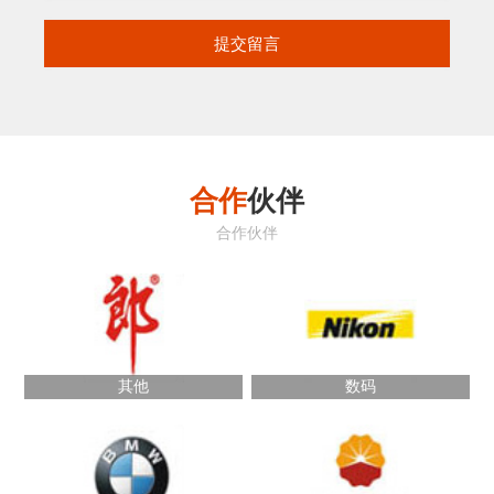
合作
伙伴
合作伙伴
其他
数码