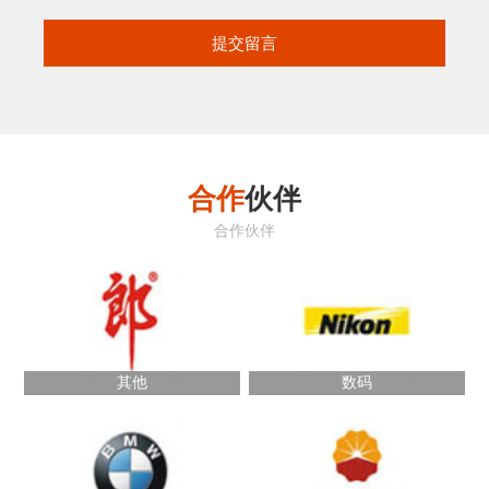
合作
伙伴
合作伙伴
其他
数码