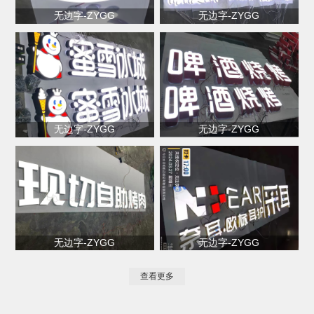
无边字-ZYGG
无边字-ZYGG
无边字-ZYGG
无边字-ZYGG
无边字-ZYGG
无边字-ZYGG
查看更多