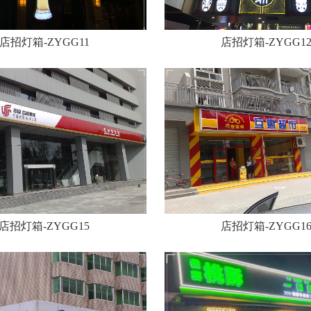
店招灯箱-ZYGG11
店招灯箱-ZYGG1
店招灯箱-ZYGG15
店招灯箱-ZYGG1