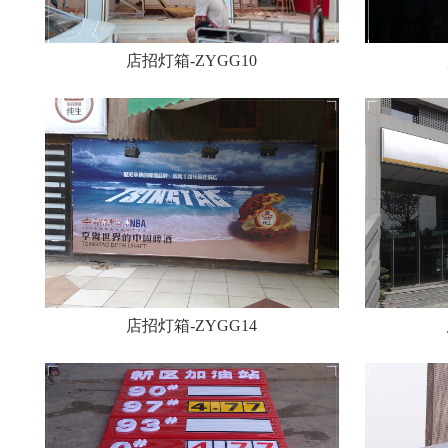
店招灯箱-ZYGG10
店招灯箱-ZYGG14