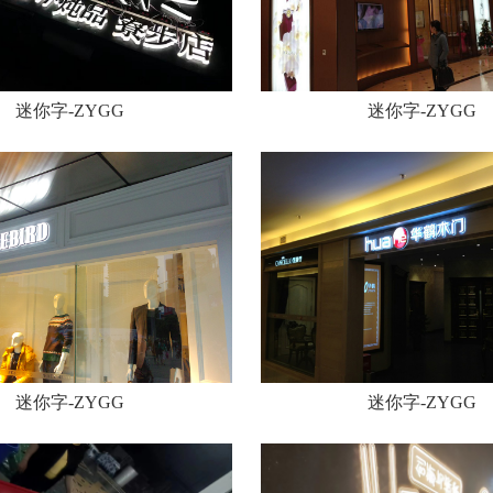
迷你字-ZYGG
迷你字-ZYGG
迷你字-ZYGG
迷你字-ZYGG