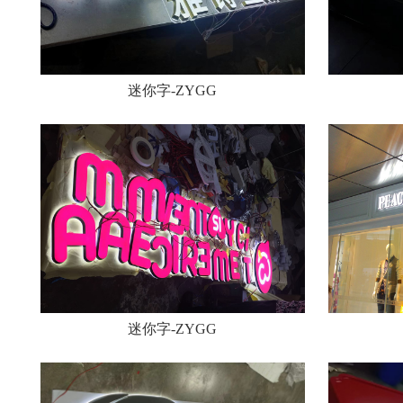
迷你字-ZYGG
迷你字-ZYGG