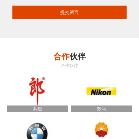
合作
伙伴
合作伙伴
其他
数码