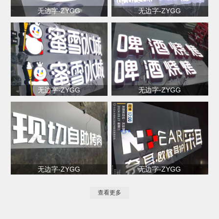
无边字-ZYGG
无边字-ZYGG
无边字-ZYGG
无边字-ZYGG
无边字-ZYGG
无边字-ZYGG
查看更多