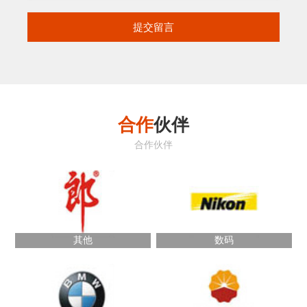
合作
伙伴
合作伙伴
其他
数码