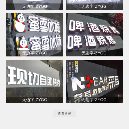
无边字-ZYGG
无边字-ZYGG
无边字-ZYGG
无边字-ZYGG
无边字-ZYGG
无边字-ZYGG
查看更多